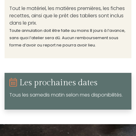
Tout le matériel, les matières premières, les fiches
recettes, ainsi que le prêt des tabliers sont inclus
dans le prix.
Toute annulation doit être faite au moins 8 jours à l’avance,
sans quoi l’atelier sera dû. Aucun remboursement sous
forme d’avoir ou report ne pourra avoir lieu.
Les prochaines dates
Tous les samedis matin selon mes disponibilités.