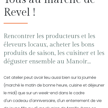
Revel !
Rencontrer les producteurs et les
éleveurs locaux, acheter les bons
produits de saison, les cuisiner et les
déguster ensemble au Manoir...
Cet atelier peut avoir lieu aussi bien sur la journée
(marché le matin de bonne heure, cuisine et déjeuner
le midi) que sur un week-end dans le cadre
d'un cadeau d'anniversaire, d'un enterrement de vie