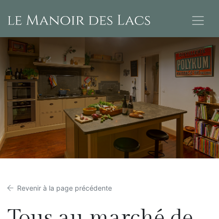
Revenir à la page précédente
Tous au marché de